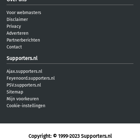
Voor webmasters
Disclaimer
Privacy
Adverteren
Partnerberichten
Contact
Supporters.nl
Ajax.supporters.nl
Feyenoord.supporters.nl
PSV.supporters.nl
Sitemap
Mijn voorkeuren
Cookie-instellingen
Copyright: © 1999-2023
Supporters.nl