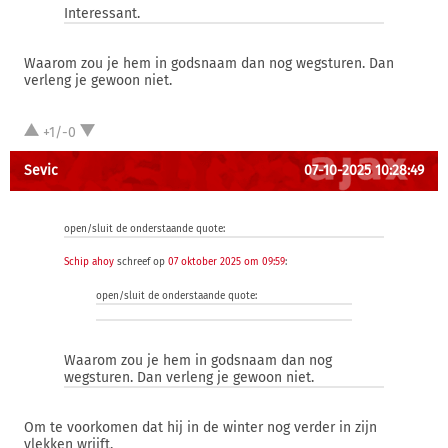
Interessant.
Waarom zou je hem in godsnaam dan nog wegsturen. Dan
verleng je gewoon niet.
+1/-0
Sevic
07-10-2025 10:28:49
open/sluit de onderstaande quote:
Schip ahoy
schreef op
07 oktober 2025 om 09:59
:
open/sluit de onderstaande quote:
Waarom zou je hem in godsnaam dan nog
wegsturen. Dan verleng je gewoon niet.
Om te voorkomen dat hij in de winter nog verder in zijn
vlekken wrijft.