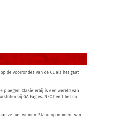
n op de voorrondes van de CL als het gaat
e ploegen. Clasie erbij is een wereld van
rstoten bij GA Eagles. NEC heeft het na
gaan ze niet winnen. Staan op moment van