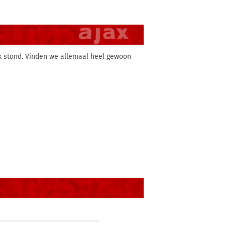
k stond. Vinden we allemaal heel gewoon