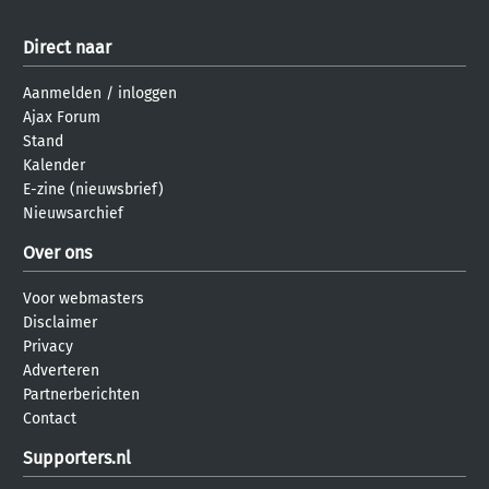
Direct naar
Aanmelden
/
inloggen
Ajax Forum
Stand
Kalender
E-zine (nieuwsbrief)
Nieuwsarchief
Over ons
Voor webmasters
Disclaimer
Privacy
Adverteren
Partnerberichten
Contact
Supporters.nl