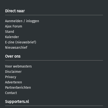
Direct naar
Aanmelden
/
inloggen
Ajax Forum
Stand
Kalender
E-zine (nieuwsbrief)
Nieuwsarchief
Over ons
Voor webmasters
Disclaimer
Privacy
Adverteren
Partnerberichten
Contact
Supporters.nl