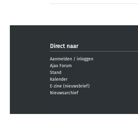
Direct naar
Aanmelden
/
inloggen
Ajax Forum
Stand
Kalender
E-zine (nieuwsbrief)
Nieuwsarchief