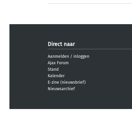
Direct naar
Aanmelden
/
inloggen
Ajax Forum
Stand
Kalender
E-zine (nieuwsbrief)
Nieuwsarchief