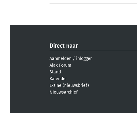
Direct naar
Aanmelden
/
inloggen
Ajax Forum
Stand
Kalender
E-zine (nieuwsbrief)
Nieuwsarchief