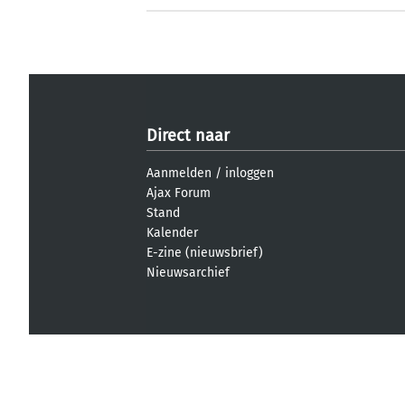
Direct naar
Aanmelden
/
inloggen
Ajax Forum
Stand
Kalender
E-zine (nieuwsbrief)
Nieuwsarchief