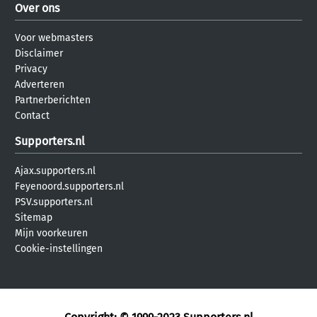
Over ons
Voor webmasters
Disclaimer
Privacy
Adverteren
Partnerberichten
Contact
Supporters.nl
Ajax.supporters.nl
Feyenoord.supporters.nl
PSV.supporters.nl
Sitemap
Mijn voorkeuren
Cookie-instellingen