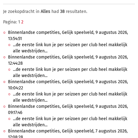
Je zoekopdracht in
Alles
had
38
resultaten.
Pagina: 1
2
Binnenlandse competities, Gelijk speelveld, 9 augustus 2026,
13:54:51
...de eerste link kun je per seizoen per club heel makkelijk
alle wedstrijden...
Binnenlandse competities, Gelijk speelveld, 9 augustus 2026,
12:44:28
...de eerste link kun je per seizoen per club heel makkelijk
alle wedstrijden...
Binnenlandse competities, Gelijk speelveld, 9 augustus 2026,
10:04:22
...de eerste link kun je per seizoen per club heel makkelijk
alle wedstrijden...
Binnenlandse competities, Gelijk speelveld, 9 augustus 2026,
09:17:46
...de eerste link kun je per seizoen per club heel makkelijk
alle wedstrijden...
Binnenlandse competities, Gelijk speelveld, 7 augustus 2026,
17:08:28