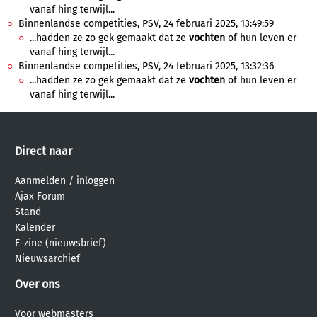
vanaf hing terwijl...
Binnenlandse competities, PSV, 24 februari 2025, 13:49:59
...hadden ze zo gek gemaakt dat ze
vochten
of hun leven er
vanaf hing terwijl...
Binnenlandse competities, PSV, 24 februari 2025, 13:32:36
...hadden ze zo gek gemaakt dat ze
vochten
of hun leven er
vanaf hing terwijl...
Direct naar
Aanmelden
/
inloggen
Ajax Forum
Stand
Kalender
E-zine (nieuwsbrief)
Nieuwsarchief
Over ons
Voor webmasters