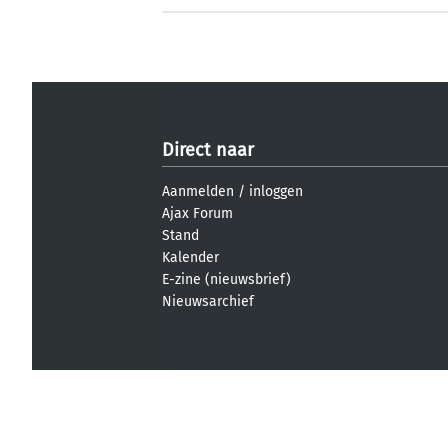
Direct naar
Aanmelden
/
inloggen
Ajax Forum
Stand
Kalender
E-zine (nieuwsbrief)
Nieuwsarchief