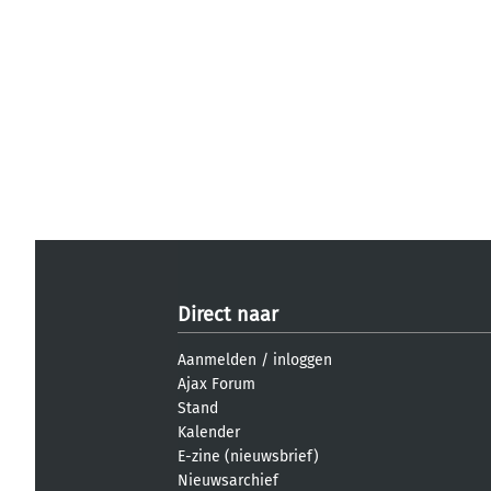
Direct naar
Aanmelden
/
inloggen
Ajax Forum
Stand
Kalender
E-zine (nieuwsbrief)
Nieuwsarchief