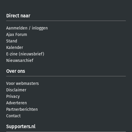
Direct naar
Aanmelden
/
inloggen
Ajax Forum
Stand
Kalender
E-zine (nieuwsbrief)
Nieuwsarchief
Over ons
Voor webmasters
Disclaimer
Privacy
Adverteren
Partnerberichten
Contact
Supporters.nl