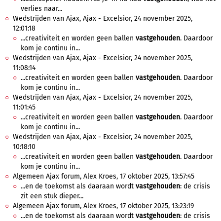
verlies naar...
Wedstrijden van Ajax, Ajax - Excelsior, 24 november 2025,
12:01:18
...creativiteit en worden geen ballen
vastgehouden
. Daardoor
kom je continu in...
Wedstrijden van Ajax, Ajax - Excelsior, 24 november 2025,
11:08:14
...creativiteit en worden geen ballen
vastgehouden
. Daardoor
kom je continu in...
Wedstrijden van Ajax, Ajax - Excelsior, 24 november 2025,
11:01:45
...creativiteit en worden geen ballen
vastgehouden
. Daardoor
kom je continu in...
Wedstrijden van Ajax, Ajax - Excelsior, 24 november 2025,
10:18:10
...creativiteit en worden geen ballen
vastgehouden
. Daardoor
kom je continu in...
Algemeen Ajax forum, Alex Kroes, 17 oktober 2025, 13:57:45
...en de toekomst als daaraan wordt
vastgehouden
: de crisis
zit een stuk dieper...
Algemeen Ajax forum, Alex Kroes, 17 oktober 2025, 13:23:19
...en de toekomst als daaraan wordt
vastgehouden
: de crisis