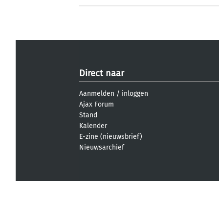
Direct naar
Aanmelden
/
inloggen
Ajax Forum
Stand
Kalender
E-zine (nieuwsbrief)
Nieuwsarchief