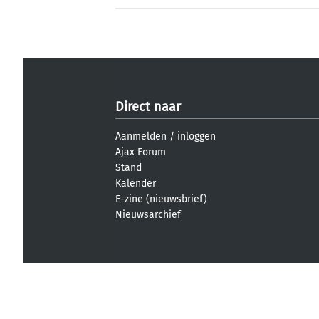
Direct naar
Aanmelden
/
inloggen
Ajax Forum
Stand
Kalender
E-zine (nieuwsbrief)
Nieuwsarchief