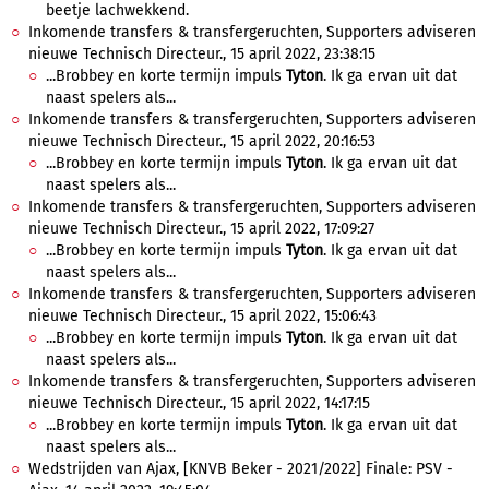
beetje lachwekkend.
Inkomende transfers & transfergeruchten, Supporters adviseren
nieuwe Technisch Directeur., 15 april 2022, 23:38:15
...Brobbey en korte termijn impuls
Tyton
. Ik ga ervan uit dat
naast spelers als...
Inkomende transfers & transfergeruchten, Supporters adviseren
nieuwe Technisch Directeur., 15 april 2022, 20:16:53
...Brobbey en korte termijn impuls
Tyton
. Ik ga ervan uit dat
naast spelers als...
Inkomende transfers & transfergeruchten, Supporters adviseren
nieuwe Technisch Directeur., 15 april 2022, 17:09:27
...Brobbey en korte termijn impuls
Tyton
. Ik ga ervan uit dat
naast spelers als...
Inkomende transfers & transfergeruchten, Supporters adviseren
nieuwe Technisch Directeur., 15 april 2022, 15:06:43
...Brobbey en korte termijn impuls
Tyton
. Ik ga ervan uit dat
naast spelers als...
Inkomende transfers & transfergeruchten, Supporters adviseren
nieuwe Technisch Directeur., 15 april 2022, 14:17:15
...Brobbey en korte termijn impuls
Tyton
. Ik ga ervan uit dat
naast spelers als...
Wedstrijden van Ajax, [KNVB Beker - 2021/2022] Finale: PSV -