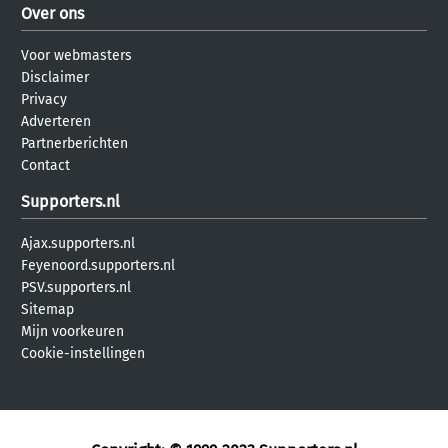
Over ons
Voor webmasters
Disclaimer
Privacy
Adverteren
Partnerberichten
Contact
Supporters.nl
Ajax.supporters.nl
Feyenoord.supporters.nl
PSV.supporters.nl
Sitemap
Mijn voorkeuren
Cookie-instellingen