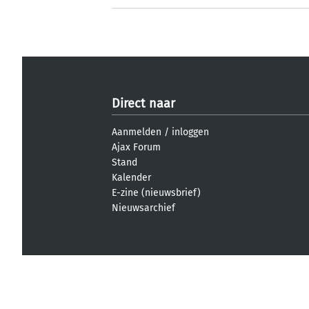
Direct naar
Aanmelden
/
inloggen
Ajax Forum
Stand
Kalender
E-zine (nieuwsbrief)
Nieuwsarchief