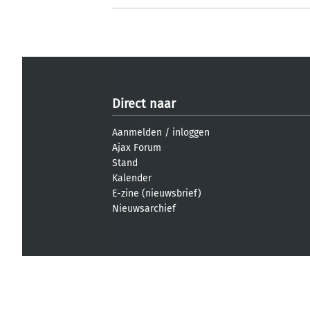
Direct naar
Aanmelden
/
inloggen
Ajax Forum
Stand
Kalender
E-zine (nieuwsbrief)
Nieuwsarchief