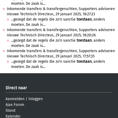
moeten. De zaak is...
Inkomende transfers & transfergeruchten, Supporters adviseren
nieuwe Technisch Directeur., 29 januari 2025, 18:27:23
...gezegd dat de regels die zo'n sanctie
toestaan
, anders
moeten. De zaak is...
Inkomende transfers & transfergeruchten, Supporters adviseren
nieuwe Technisch Directeur., 29 januari 2025, 18:20:26
...gezegd dat de regels die zo'n sanctie
toestaan
, anders
moeten. De zaak is...
Inkomende transfers & transfergeruchten, Supporters adviseren
nieuwe Technisch Directeur., 29 januari 2025, 17:57:35
...gezegd dat de regels die zo'n sanctie
toestaan
, anders
moeten. De zaak is...
Direct naar
Aanmelden
/
inloggen
Ajax Forum
Stand
Kalender