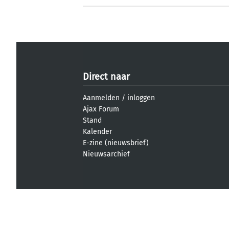
Direct naar
Aanmelden
/
inloggen
Ajax Forum
Stand
Kalender
E-zine (nieuwsbrief)
Nieuwsarchief