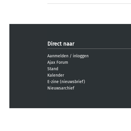
Direct naar
Aanmelden
/
inloggen
Ajax Forum
Stand
Kalender
E-zine (nieuwsbrief)
Nieuwsarchief