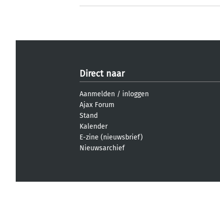
Direct naar
Aanmelden
/
inloggen
Ajax Forum
Stand
Kalender
E-zine (nieuwsbrief)
Nieuwsarchief