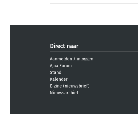
Direct naar
Aanmelden
/
inloggen
Ajax Forum
Stand
Kalender
E-zine (nieuwsbrief)
Nieuwsarchief