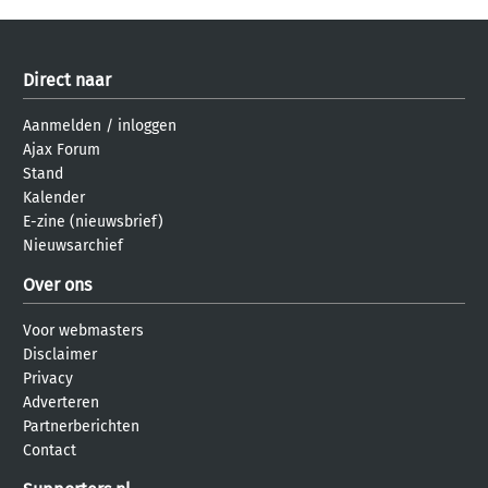
Direct naar
Aanmelden
/
inloggen
Ajax Forum
Stand
Kalender
E-zine (nieuwsbrief)
Nieuwsarchief
Over ons
Voor webmasters
Disclaimer
Privacy
Adverteren
Partnerberichten
Contact