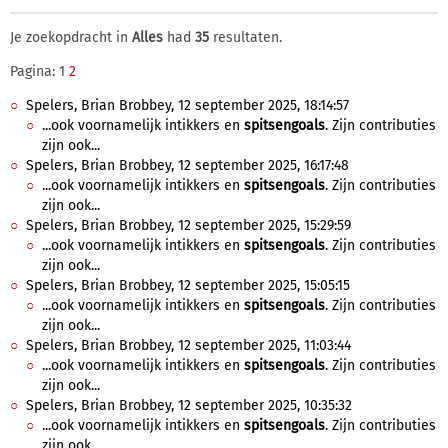
Je zoekopdracht in
Alles
had
35
resultaten.
Pagina: 1
2
Spelers, Brian Brobbey, 12 september 2025, 18:14:57
...ook voornamelijk intikkers en
spitsengoals
. Zijn contributies
zijn ook...
Spelers, Brian Brobbey, 12 september 2025, 16:17:48
...ook voornamelijk intikkers en
spitsengoals
. Zijn contributies
zijn ook...
Spelers, Brian Brobbey, 12 september 2025, 15:29:59
...ook voornamelijk intikkers en
spitsengoals
. Zijn contributies
zijn ook...
Spelers, Brian Brobbey, 12 september 2025, 15:05:15
...ook voornamelijk intikkers en
spitsengoals
. Zijn contributies
zijn ook...
Spelers, Brian Brobbey, 12 september 2025, 11:03:44
...ook voornamelijk intikkers en
spitsengoals
. Zijn contributies
zijn ook...
Spelers, Brian Brobbey, 12 september 2025, 10:35:32
...ook voornamelijk intikkers en
spitsengoals
. Zijn contributies
zijn ook...