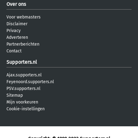
Over ons
Voor webmasters
Disclaimer
Privacy
Adverteren
Partnerberichten
Contact
Supporters.nl
Ajax.supporters.nl
Feyenoord.supporters.nl
PSV.supporters.nl
Sitemap
Mijn voorkeuren
Cookie-instellingen