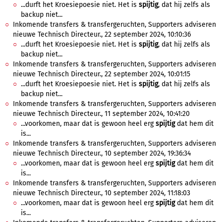
...durft het Kroesiepoesie niet. Het is
spijtig
, dat hij zelfs als
backup niet...
Inkomende transfers & transfergeruchten, Supporters adviseren
nieuwe Technisch Directeur., 22 september 2024, 10:10:36
...durft het Kroesiepoesie niet. Het is
spijtig
, dat hij zelfs als
backup niet...
Inkomende transfers & transfergeruchten, Supporters adviseren
nieuwe Technisch Directeur., 22 september 2024, 10:01:15
...durft het Kroesiepoesie niet. Het is
spijtig
, dat hij zelfs als
backup niet...
Inkomende transfers & transfergeruchten, Supporters adviseren
nieuwe Technisch Directeur., 11 september 2024, 10:41:20
...voorkomen, maar dat is gewoon heel erg
spijtig
dat hem dit
is...
Inkomende transfers & transfergeruchten, Supporters adviseren
nieuwe Technisch Directeur., 10 september 2024, 19:36:34
...voorkomen, maar dat is gewoon heel erg
spijtig
dat hem dit
is...
Inkomende transfers & transfergeruchten, Supporters adviseren
nieuwe Technisch Directeur., 10 september 2024, 11:18:03
...voorkomen, maar dat is gewoon heel erg
spijtig
dat hem dit
is...