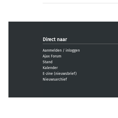
Direct naar
Aanmelden
/
inloggen
Ajax Forum
Stand
Kalender
E-zine (nieuwsbrief)
Nieuwsarchief