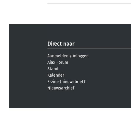
Direct naar
Aanmelden
/
inloggen
Ajax Forum
Stand
Kalender
E-zine (nieuwsbrief)
Nieuwsarchief