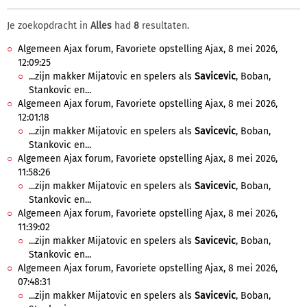
Je zoekopdracht in
Alles
had
8
resultaten.
Algemeen Ajax forum, Favoriete opstelling Ajax, 8 mei 2026,
12:09:25
...zijn makker Mijatovic en spelers als
Savicevic
, Boban,
Stankovic en...
Algemeen Ajax forum, Favoriete opstelling Ajax, 8 mei 2026,
12:01:18
...zijn makker Mijatovic en spelers als
Savicevic
, Boban,
Stankovic en...
Algemeen Ajax forum, Favoriete opstelling Ajax, 8 mei 2026,
11:58:26
...zijn makker Mijatovic en spelers als
Savicevic
, Boban,
Stankovic en...
Algemeen Ajax forum, Favoriete opstelling Ajax, 8 mei 2026,
11:39:02
...zijn makker Mijatovic en spelers als
Savicevic
, Boban,
Stankovic en...
Algemeen Ajax forum, Favoriete opstelling Ajax, 8 mei 2026,
07:48:31
...zijn makker Mijatovic en spelers als
Savicevic
, Boban,