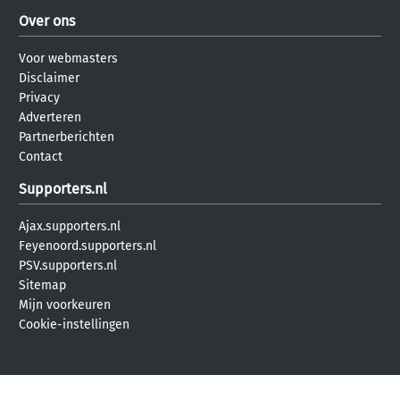
Over ons
Voor webmasters
Disclaimer
Privacy
Adverteren
Partnerberichten
Contact
Supporters.nl
Ajax.supporters.nl
Feyenoord.supporters.nl
PSV.supporters.nl
Sitemap
Mijn voorkeuren
Cookie-instellingen