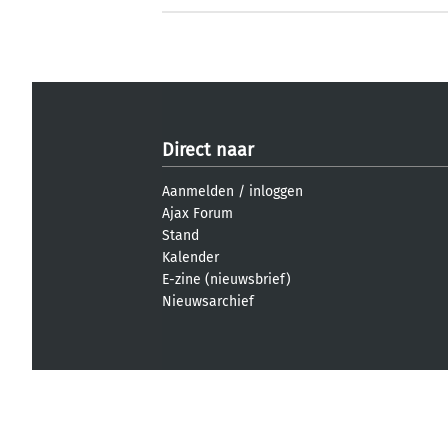
Direct naar
Aanmelden
/
inloggen
Ajax Forum
Stand
Kalender
E-zine (nieuwsbrief)
Nieuwsarchief