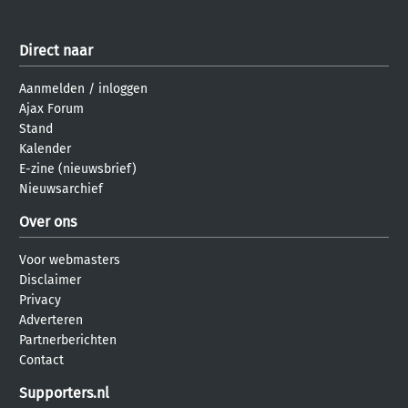
Direct naar
Aanmelden
/
inloggen
Ajax Forum
Stand
Kalender
E-zine (nieuwsbrief)
Nieuwsarchief
Over ons
Voor webmasters
Disclaimer
Privacy
Adverteren
Partnerberichten
Contact
Supporters.nl