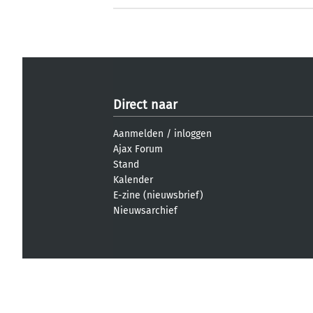
Direct naar
Aanmelden
/
inloggen
Ajax Forum
Stand
Kalender
E-zine (nieuwsbrief)
Nieuwsarchief