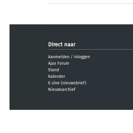
Direct naar
Aanmelden
/
inloggen
Ajax Forum
Stand
Kalender
E-zine (nieuwsbrief)
Nieuwsarchief