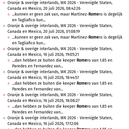
Oranje & overige interlands, WK 2026 - Verenigde Staten,
Canada en Mexico, 20 juli 2026, 08:42:26
...kunnen er geen zak van, maar Martinez-
Rome
ro is degelijk
en Tagliafico kun...
Oranje & overige interlands, WK 2026 - Verenigde Staten,
Canada en Mexico, 20 juli 2026, 01:08:19
...kunnen er geen zak van, maar Martinez-
Rome
ro is degelijk
en Tagliafico kun...
Oranje & overige interlands, WK 2026 - Verenigde Staten,
Canada en Mexico, 16 juli 2026, 19:05:21
...dan hebben ze buiten die keeper
Rome
ro van 1.85 en
Paredes en Fernandez van...
Oranje & overige interlands, WK 2026 - Verenigde Staten,
Canada en Mexico, 16 juli 2026, 18:44:57
...dan hebben ze buiten die keeper
Rome
ro van 1.85 en
Paredes en Fernandez van...
Oranje & overige interlands, WK 2026 - Verenigde Staten,
Canada en Mexico, 16 juli 2026, 18:08:27
...dan hebben ze buiten die keeper
Rome
ro van 1.85 en
Paredes en Fernandez van...
Oranje & overige interlands, WK 2026 - Verenigde Staten,
Canada en Mexico, 16 juli 2026, 17:12:06