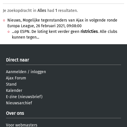
Je zoekopdracht in
Alles
had
1
resultaten.
Nieuws, Mogelijke tegenstanders van Ajax in volgende ronde
Europa League, 26 februari 2021, 09:08:00
...op ESPN. De loting kent verder geen
ristricties
. Alle clubs
kunnen tegen...
Direct naar
Aanmelden
/
inloggen
Ajax Forum
Stand
Kalender
E-zine (nieuwsbrief)
Nieuwsarchief
Over ons
Voor webmasters