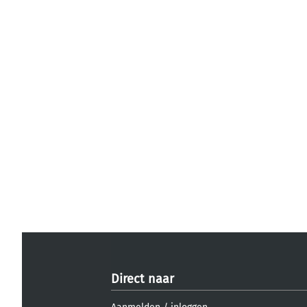
Direct naar