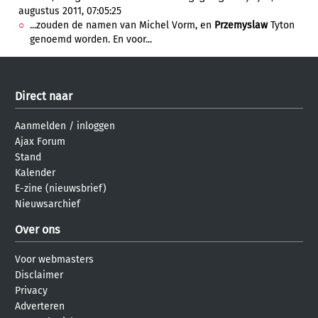
augustus 2011, 07:05:25
...zouden de namen van Michel Vorm, en
Przemyslaw
Tyton
genoemd worden. En voor...
Direct naar
Aanmelden
/
inloggen
Ajax Forum
Stand
Kalender
E-zine (nieuwsbrief)
Nieuwsarchief
Over ons
Voor webmasters
Disclaimer
Privacy
Adverteren