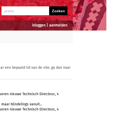
inloggen
|
aanmelden
ar een bepaald lid van de site, ga dan naar
eren nieuwe Technisch Directeur., 4
 maar blindelings vanuit...
eren nieuwe Technisch Directeur., 4