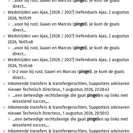
...voor bij rust, Gaaei en Marcos (
pingel
). Je kunt de goals
direct...
Wedstrijden van Ajax, [2026 / 2027] Oefenduels Ajax, 2 augustus
2026, 16:15:19
...voor bij rust, Gaaei en Marcos (
pingel
). Je kunt de goals
direct...
Wedstrijden van Ajax, [2026 / 2027] Oefenduels Ajax, 2 augustus
2026, 16:05:48
...voor bij rust, Gaaei en Marcos (
pingel
). Je kunt de goals
direct...
Wedstrijden van Ajax, [2026 / 2027] Oefenduels Ajax, 2 augustus
2026, 15:45:46
0-2 voor bij rust, Gaaei en Marcos (
pingel
). Je kunt de goals
direct...
Inkomende transfers & transfergeruchten, Supporters adviseren
nieuwe Technisch Directeur., 1 augustus 2026, 22:28:43
...een behendige rechtsbenige die gaat
pingel
en op links met
wisselend succes,...
Inkomende transfers & transfergeruchten, Supporters adviseren
nieuwe Technisch Directeur., 1 augustus 2026, 20:50:12
...een behendige rechtsbenige die gaat
pingel
en op links met
wisselend succes,...
Inkomende transfers & transfergeruchten, Supporters adviseren