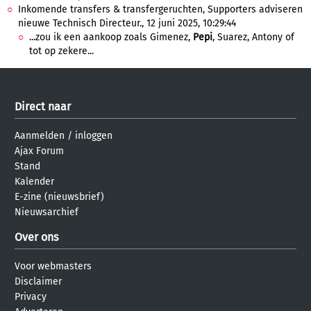
Inkomende transfers & transfergeruchten, Supporters adviseren
nieuwe Technisch Directeur., 12 juni 2025, 10:29:44
...zou ik een aankoop zoals Gimenez,
Pepi
, Suarez, Antony of
tot op zekere...
Direct naar
Aanmelden
/
inloggen
Ajax Forum
Stand
Kalender
E-zine (nieuwsbrief)
Nieuwsarchief
Over ons
Voor webmasters
Disclaimer
Privacy