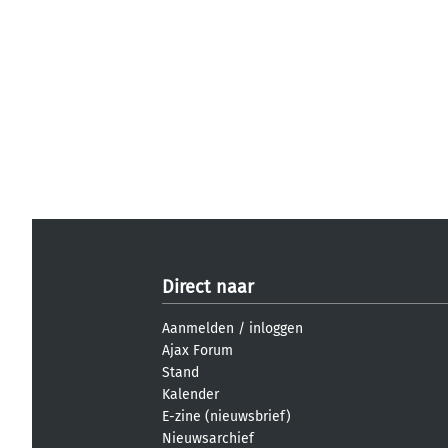
Direct naar
Aanmelden
/
inloggen
Ajax Forum
Stand
Kalender
E-zine (nieuwsbrief)
Nieuwsarchief