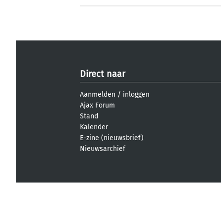
Direct naar
Aanmelden
/
inloggen
Ajax Forum
Stand
Kalender
E-zine (nieuwsbrief)
Nieuwsarchief