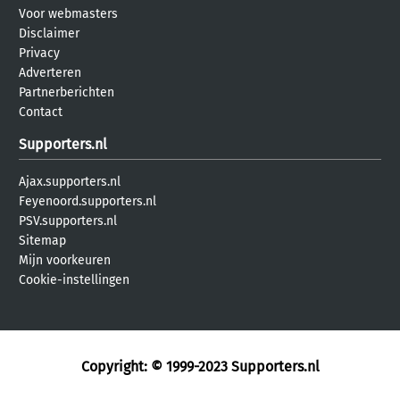
Voor webmasters
Disclaimer
Privacy
Adverteren
Partnerberichten
Contact
Supporters.nl
Ajax.supporters.nl
Feyenoord.supporters.nl
PSV.supporters.nl
Sitemap
Mijn voorkeuren
Cookie-instellingen
Copyright: © 1999-2023
Supporters.nl