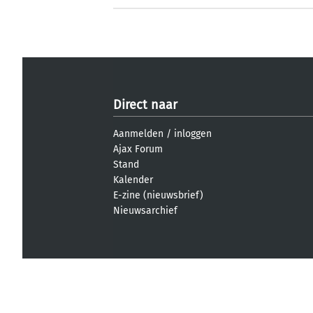
Direct naar
Aanmelden
/
inloggen
Ajax Forum
Stand
Kalender
E-zine (nieuwsbrief)
Nieuwsarchief