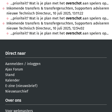
...prioriteit? Wat is je plan met het
overschot
aan spelers op...
Inkomende transfers & transfergeruchten, Supporters adviseren
nieuwe Technisch Directeur., 10 juli 2025, 13:11:22
...prioriteit? Wat is je plan met het
overschot
aan spelers op...
Inkomende transfers & transfergeruchten, Supporters adviseren
nieuwe Technisch Directeur., 10 juli 2025, 12:54:02
...prioriteit? Wat is je plan met het
overschot
aan spelers op...
Direct naar
Aanmelden
/
inloggen
Ajax Forum
Stand
Kalender
E-zine (nieuwsbrief)
Nieuwsarchief
Over ons
Voor webmasters