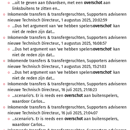
...uit te geven aan Edvardsen, met een
overschot
aan
linksbuitens te zitten en...
Inkomende transfers & transfergeruchten, Supporters adviseren
nieuwe Technisch Directeur., 1 augustus 2025, 20:02:59
...Dus het argument van 'we hebben spelers
overschot
' kan
niet de reden zijn dat...
Inkomende transfers & transfergeruchten, Supporters adviseren
nieuwe Technisch Directeur., 1 augustus 2025, 16:08:57
...Dus het argument van 'we hebben spelers
overschot
' kan
niet de reden zijn dat...
Inkomende transfers & transfergeruchten, Supporters adviseren
nieuwe Technisch Directeur., 1 augustus 2025, 15:21:03
...Dus het argument van 'we hebben spelers
overschot
' kan
niet de reden zijn dat...
Inkomende transfers & transfergeruchten, Supporters adviseren
nieuwe Technisch Directeur., 16 juli 2025, 21:18:23
...scenario's. Er is reeds een
overschot
aan buitenspelers,
waardoor Carlos...
Inkomende transfers & transfergeruchten, Supporters adviseren
nieuwe Technisch Directeur., 16 juli 2025, 21:04:07
...scenario's. Er is reeds een
overschot
aan buitenspelers,
waardoor Carlos...