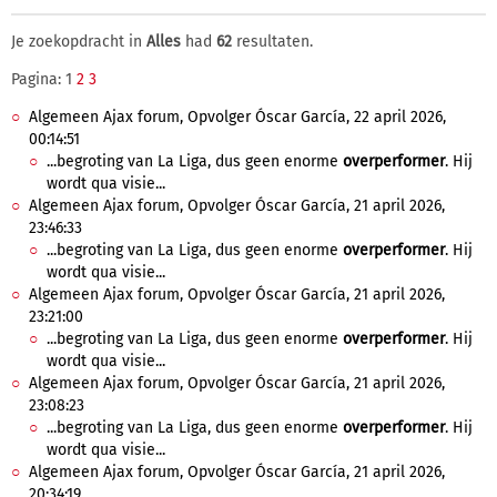
Je zoekopdracht in
Alles
had
62
resultaten.
Pagina: 1
2
3
Algemeen Ajax forum, Opvolger Óscar García, 22 april 2026,
00:14:51
...begroting van La Liga, dus geen enorme
overperformer
. Hij
wordt qua visie...
Algemeen Ajax forum, Opvolger Óscar García, 21 april 2026,
23:46:33
...begroting van La Liga, dus geen enorme
overperformer
. Hij
wordt qua visie...
Algemeen Ajax forum, Opvolger Óscar García, 21 april 2026,
23:21:00
...begroting van La Liga, dus geen enorme
overperformer
. Hij
wordt qua visie...
Algemeen Ajax forum, Opvolger Óscar García, 21 april 2026,
23:08:23
...begroting van La Liga, dus geen enorme
overperformer
. Hij
wordt qua visie...
Algemeen Ajax forum, Opvolger Óscar García, 21 april 2026,
20:34:19