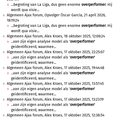
...begroting van La Liga, dus geen enorme
overperformer
. Hij
wordt qua visie...
Algemeen Ajax forum, Opvolger Óscar García, 21 april 2026,
18:19:24
...begroting van La Liga, dus geen enorme
overperformer
. Hij
wordt qua visie...
Algemeen Ajax forum, Alex Kroes, 18 oktober 2025, 12:06:24
...van zijn eigen analyse model als '
overperformer
'
geidentificeerd, waarmee...
Algemeen Ajax forum, Alex Kroes, 17 oktober 2025, 22:25:07
...van zijn eigen analyse model als '
overperformer
'
geidentificeerd, waarmee...
Algemeen Ajax forum, Alex Kroes, 17 oktober 2025, 19:44:48
...van zijn eigen analyse model als '
overperformer
'
geidentificeerd, waarmee...
Algemeen Ajax forum, Alex Kroes, 17 oktober 2025, 13:57:45
...van zijn eigen analyse model als '
overperformer
'
geidentificeerd, waarmee...
Algemeen Ajax forum, Alex Kroes, 17 oktober 2025, 13:23:19
...van zijn eigen analyse model als '
overperformer
'
geidentificeerd, waarmee...
Algemeen Ajax forum, Alex Kroes, 17 oktober 2025, 12:38:54