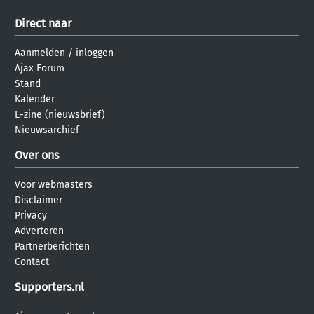
Direct naar
Aanmelden
/
inloggen
Ajax Forum
Stand
Kalender
E-zine (nieuwsbrief)
Nieuwsarchief
Over ons
Voor webmasters
Disclaimer
Privacy
Adverteren
Partnerberichten
Contact
Supporters.nl