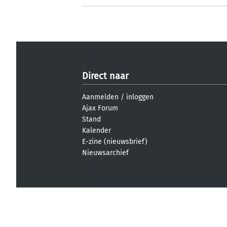
Direct naar
Aanmelden
/
inloggen
Ajax Forum
Stand
Kalender
E-zine (nieuwsbrief)
Nieuwsarchief