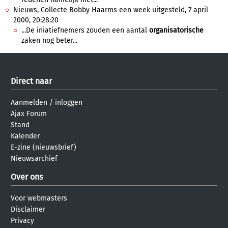
Nieuws, Collecte Bobby Haarms een week uitgesteld, 7 april
2000, 20:28:20
...De iniatiefnemers zouden een aantal
organisatorische
zaken nog beter...
Direct naar
Aanmelden
/
inloggen
Ajax Forum
Stand
Kalender
E-zine (nieuwsbrief)
Nieuwsarchief
Over ons
Voor webmasters
Disclaimer
Privacy