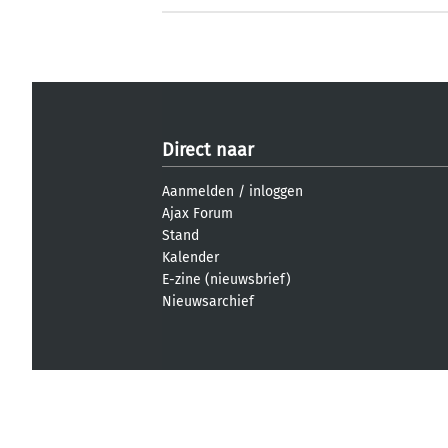
Direct naar
Aanmelden
/
inloggen
Ajax Forum
Stand
Kalender
E-zine (nieuwsbrief)
Nieuwsarchief